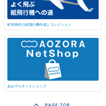
町田伸生の紙飛行機作成とコレクション
あおぞらネットショップ