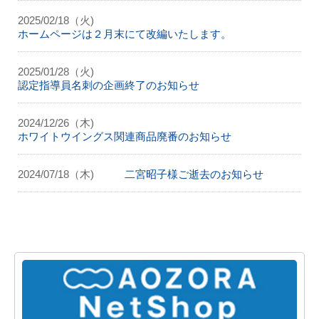
2025/02/18（火)
ホームページは２月末にて改編いたします。
2025/01/28（火)
認定指導員名刺の企画終了のお知らせ
2024/12/26（木)
ホワイトウイングス関連商品廃番のお知らせ
2024/07/18（木)
二宮昭子様ご逝去のお知らせ